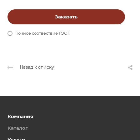
Заказать
Точное соотвествие ГОСТ.
Назад к списку
Компания
Каталог
Услуги