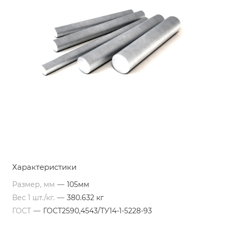
Характеристики
Размер, мм
—
105мм
Вес 1 шт./кг.
—
380.632 кг
ГОСТ
—
ГОСТ2590,4543/ТУ14-1-5228-93