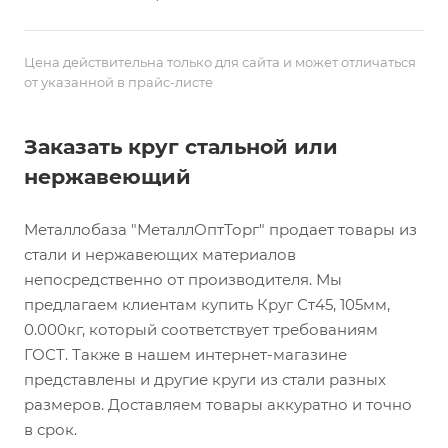
Цена действительна только для сайта и может отличаться
от указанной в прайс-листе
Заказать круг стальной или
нержавеющий
Металлобаза "МеталлОптТорг" продает товары из
стали и нержавеющих материалов
непосредственно от производителя. Мы
предлагаем клиентам купить Круг Ст45, 105мм,
0.000кг, который соответствует требованиям
ГОСТ. Также в нашем интернет-магазине
представлены и другие круги из стали разных
размеров. Доставляем товары аккуратно и точно
в срок.