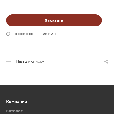
Заказать
Точное соотвествие ГОСТ.
Назад к списку
Компания
Каталог