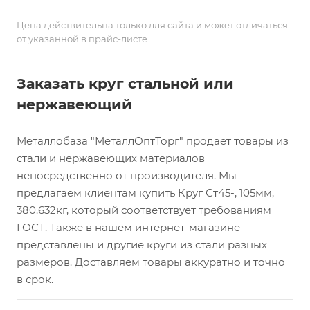
Цена действительна только для сайта и может отличаться
от указанной в прайс-листе
Заказать круг стальной или
нержавеющий
Металлобаза "МеталлОптТорг" продает товары из
стали и нержавеющих материалов
непосредственно от производителя. Мы
предлагаем клиентам купить Круг Ст45-, 105мм,
380.632кг, который соответствует требованиям
ГОСТ. Также в нашем интернет-магазине
представлены и другие круги из стали разных
размеров. Доставляем товары аккуратно и точно
в срок.