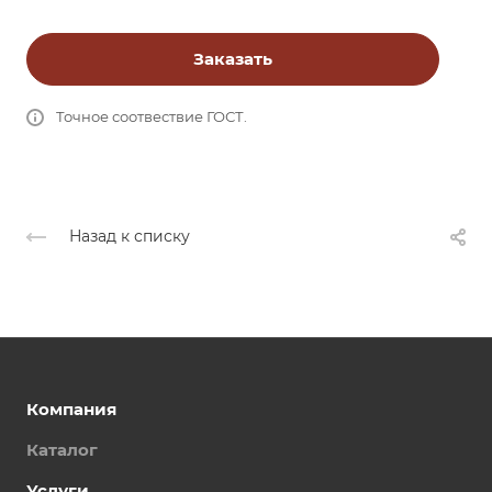
Заказать
Точное соотвествие ГОСТ.
Назад к списку
Компания
Каталог
Услуги