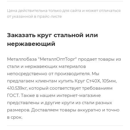
Цена действительна только для сайта и может отличаться
от указанной в прайс-листе
Заказать круг стальной или
нержавеющий
Металлобаза "МеталлОптТорг" продает товары из
стали и нержавеющих материалов
непосредственно от производителя. Мы
предлагаем клиентам купить Круг Ст40Х, 105мм,
410.539кг, который соответствует требованиям
ГОСТ. Также в нашем интернет-магазине
представлены и другие круги из стали разных
размеров. Доставляем товары аккуратно и точно
в срок.