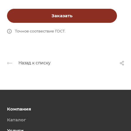
Заказать
Точное соотвествие ГОСТ.
Назад к списку
Компания
Каталог
Услуги