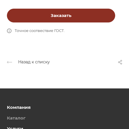
Заказать
Точное соотвествие ГОСТ.
Назад к списку
Компания
Каталог
Услуги