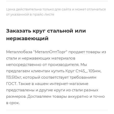
Цена действительна только для сайта и может отличаться
от указанной в прайс-листе
Заказать круг стальной или
нержавеющий
Металлобаза "МеталлОптТорг" продает товары из
стали и нержавеющих материалов
непосредственно от производителя. Мы
предлагаем клиентам купить Круг Ст45_, 105мм,
113.510кг, который соответствует требованиям
ГОСТ. Также в нашем интернет-магазине
представлены и другие круги из стали разных
размеров. Доставляем товары аккуратно и точно
в срок.