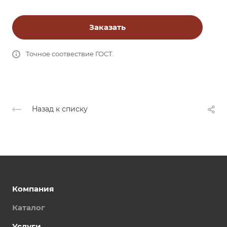
Заказать
Точное соотвествие ГОСТ.
Назад к списку
Компания
Каталог
Услуги