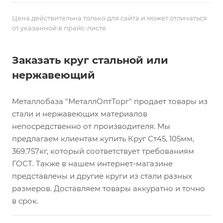
Цена действительна только для сайта и может отличаться
от указанной в прайс-листе
Заказать круг стальной или
нержавеющий
Металлобаза "МеталлОптТорг" продает товары из
стали и нержавеющих материалов
непосредственно от производителя. Мы
предлагаем клиентам купить Круг Ст45, 105мм,
369.757кг, который соответствует требованиям
ГОСТ. Также в нашем интернет-магазине
представлены и другие круги из стали разных
размеров. Доставляем товары аккуратно и точно
в срок.