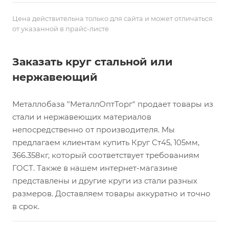
Цена действительна только для сайта и может отличаться
от указанной в прайс-листе
Заказать круг стальной или
нержавеющий
Металлобаза "МеталлОптТорг" продает товары из
стали и нержавеющих материалов
непосредственно от производителя. Мы
предлагаем клиентам купить Круг Ст45, 105мм,
366.358кг, который соответствует требованиям
ГОСТ. Также в нашем интернет-магазине
представлены и другие круги из стали разных
размеров. Доставляем товары аккуратно и точно
в срок.