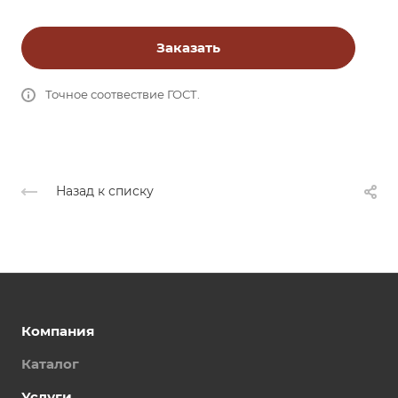
Заказать
Точное соотвествие ГОСТ.
Назад к списку
Компания
Каталог
Услуги