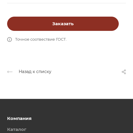
Заказать
Точное соотвествие ГОСТ.
Назад к списку
Компания
Каталог