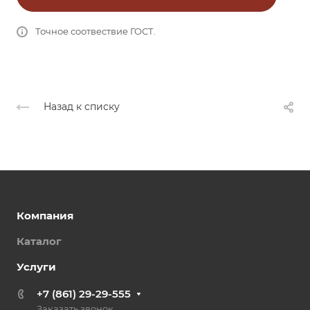
Точное соотвествие ГОСТ.
Назад к списку
Компания
Каталог
Услуги
+7 (861) 29-29-555
Заказать звонок