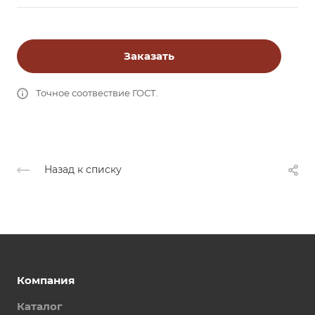
Заказать
Точное соотвествие ГОСТ.
Назад к списку
Компания
Каталог