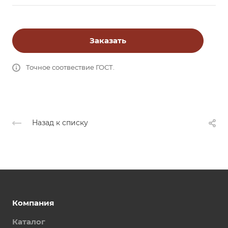
Заказать
Точное соотвествие ГОСТ.
Назад к списку
Компания
Каталог