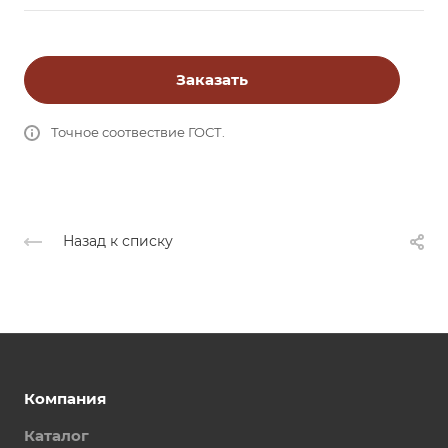
Заказать
Точное соотвествие ГОСТ.
Назад к списку
Компания
Каталог