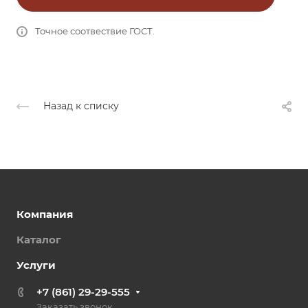
Точное соотвествие ГОСТ.
Назад к списку
Компания
Каталог
Услуги
+7 (861) 29-29-555
Заказать звонок