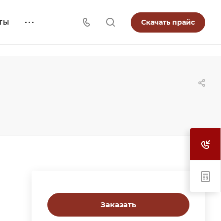
Скачать прайс
ТЫ
Заказать