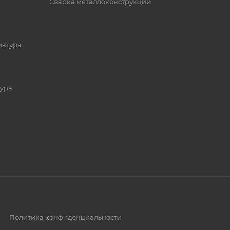
Сварка металлоконструкций
матура
ура
Политика конфиденциальности