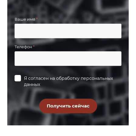
Ваше имя
*
Телефон
*
Я согласен на
обработку персональных
данных