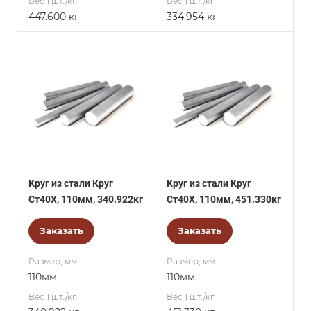
Вес 1 шт./кг.
Вес 1 шт./кг.
447.600 кг
334.954 кг
Круг из стали Круг
Круг из стали Круг
Ст40Х, 110мм, 340.922кг
Ст40Х, 110мм, 451.330кг
Заказать
Заказать
Размер, мм
Размер, мм
110мм
110мм
Вес 1 шт./кг.
Вес 1 шт./кг.