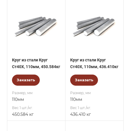
Круг из стали Круг
Круг из стали Круг
Ст40Х, 110мм, 450.584кг
Ст40Х, 110мм, 436.410кг
Заказать
Заказать
Размер, мм
Размер, мм
110мм
110мм
Вес 1 шт./кг.
Вес 1 шт./кг.
450.584 кг
436.410 кг