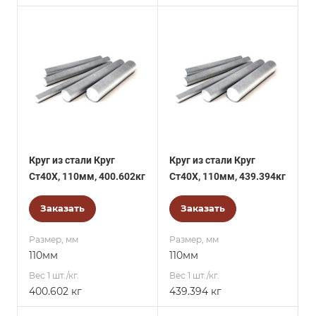
Круг из стали Круг
Круг из стали Круг
Ст40Х, 110мм, 400.602кг
Ст40Х, 110мм, 439.394кг
Заказать
Заказать
Размер, мм
Размер, мм
110мм
110мм
Вес 1 шт./кг.
Вес 1 шт./кг.
400.602 кг
439.394 кг