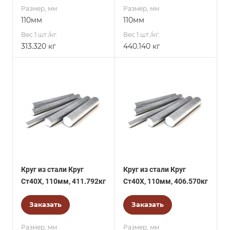
Размер, мм
Размер, мм
110мм
110мм
Вес 1 шт./кг.
Вес 1 шт./кг.
313.320 кг
440.140 кг
Круг из стали Круг
Круг из стали Круг
Ст40Х, 110мм, 411.792кг
Ст40Х, 110мм, 406.570кг
Заказать
Заказать
Размер, мм
Размер, мм