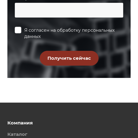
Я согласен на
обработку персональных
данных
Компания
Каталог