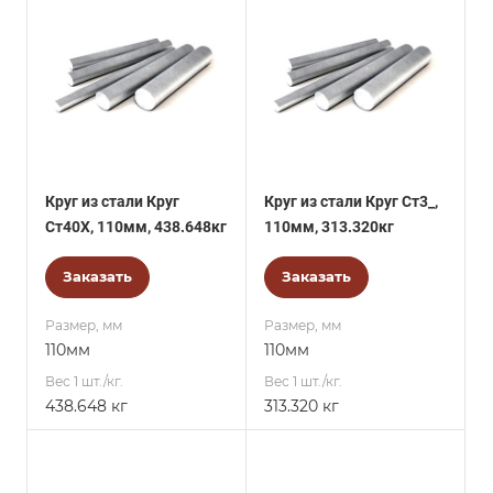
Круг из стали Круг
Круг из стали Круг Ст3_,
Ст40Х, 110мм, 438.648кг
110мм, 313.320кг
Заказать
Заказать
Размер, мм
Размер, мм
110мм
110мм
Вес 1 шт./кг.
Вес 1 шт./кг.
438.648 кг
313.320 кг