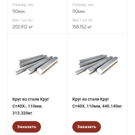
Размер, мм
Размер, мм
110мм
110мм
Вес 1 шт./кг.
Вес 1 шт./кг.
202.912 кг
158.152 кг
Круг из стали Круг
Круг из стали Круг
Ст40Х-, 110мм,
Ст40Х, 110мм, 440.140кг
313.320кг
Заказать
Заказать