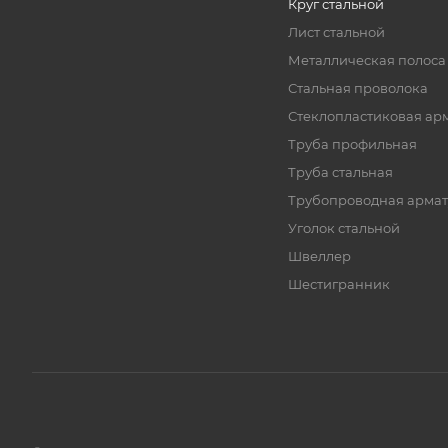
Круг стальной
Лист стальной
Металлическая полоса
Стальная проволока
Стеклопластиковая ар
Труба профильная
Труба стальная
Трубопроводная армат
Уголок стальной
Швеллер
Шестигранник