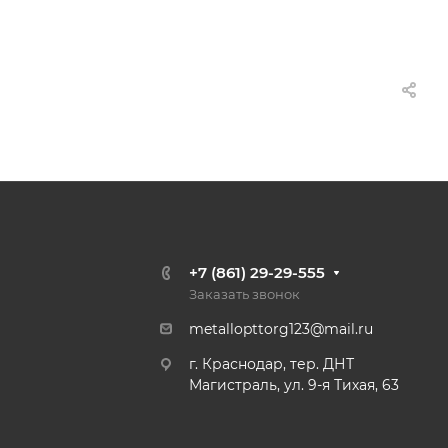
+7 (861) 29-29-555
Заказать звонок
metallopttorg123@mail.ru
г. Краснодар, тер. ДНТ
Магистраль, ул. 9-я Тихая, 63