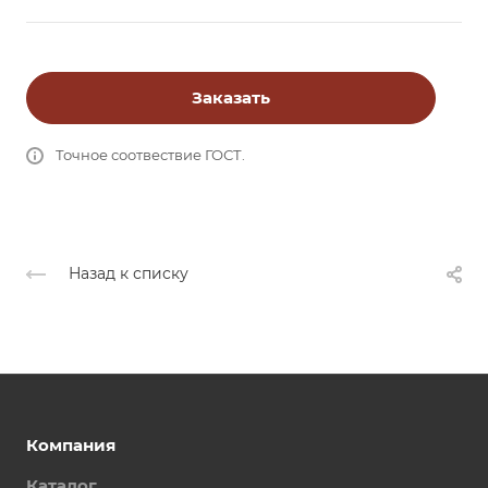
Заказать
Точное соотвествие ГОСТ.
Назад к списку
Компания
Каталог