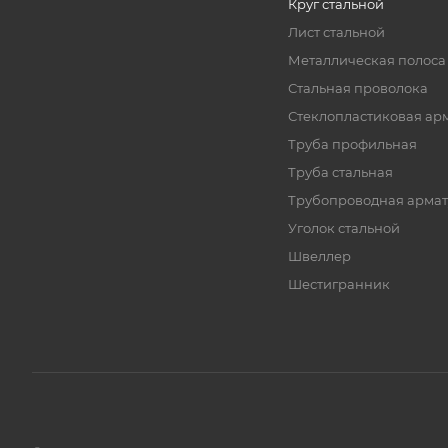
Круг стальной
Лист стальной
Металлическая полоса
Стальная проволока
Стеклопластиковая ар
Труба профильная
Труба стальная
Трубопроводная армат
Уголок стальной
Швеллер
Шестигранник