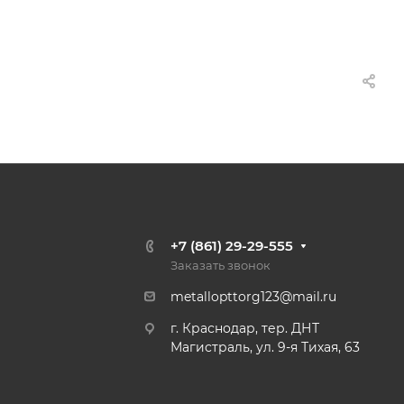
+7 (861) 29-29-555
Заказать звонок
metallopttorg123@mail.ru
г. Краснодар, тер. ДНТ
Магистраль, ул. 9-я Тихая, 63