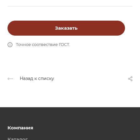
Заказать
Точное соотвествие ГОСТ.
Назад к списку
Компания
Каталог