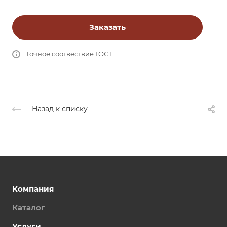
Заказать
Точное соотвествие ГОСТ.
Назад к списку
Компания
Каталог
Услуги