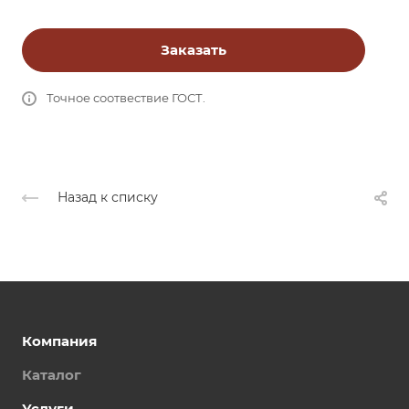
Заказать
Точное соотвествие ГОСТ.
Назад к списку
Компания
Каталог
Услуги