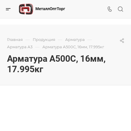
—
—
—
Главная
Продукция
Арматура
—
Арматура А3
Арматура А500С, 16мм, 17.995кг
Арматура А500С, 16мм,
17.995кг