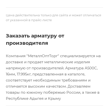
Цена действительна только для сайта и может отличаться
от указанной в прайс-листе
Заказать арматуру от
производителя
Компания "МеталлОптТорг" специализируется на
доставке и продает металлические изделия
напрямую от производителей. Арматура А500С,
16мм, 17.995кг, представленная в каталоге,
соответствует необходимым требованиям и
отличается высоким качеством. Доставляем
товары по южному побережью России, а также в
Республике Адыгея и Крыму