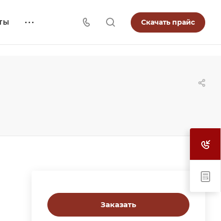
Скачать прайс
ТЫ
Заказать