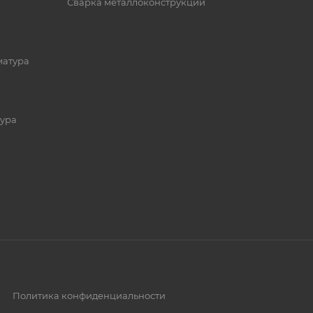
Сварка металлоконструкций
матура
ура
Политика конфиденциальности