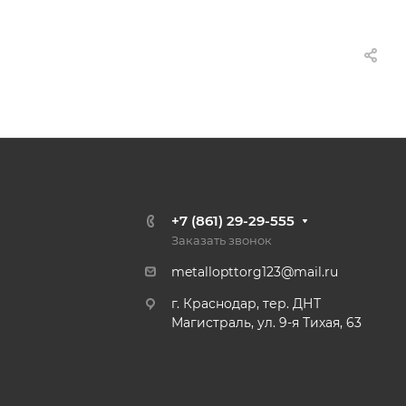
+7 (861) 29-29-555
Заказать звонок
metallopttorg123@mail.ru
г. Краснодар, тер. ДНТ
Магистраль, ул. 9-я Тихая, 63