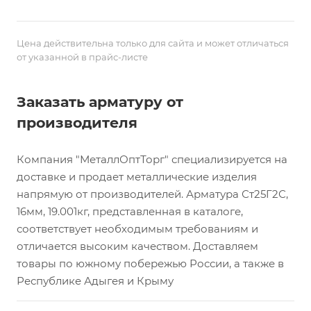
Цена действительна только для сайта и может отличаться
от указанной в прайс-листе
Заказать арматуру от
производителя
Компания "МеталлОптТорг" специализируется на
доставке и продает металлические изделия
напрямую от производителей. Арматура Ст25Г2С,
16мм, 19.001кг, представленная в каталоге,
соответствует необходимым требованиям и
отличается высоким качеством. Доставляем
товары по южному побережью России, а также в
Республике Адыгея и Крыму