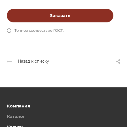
Заказать
Точное соотвествие ГОСТ.
Назад к списку
Компания
Каталог
Услуги