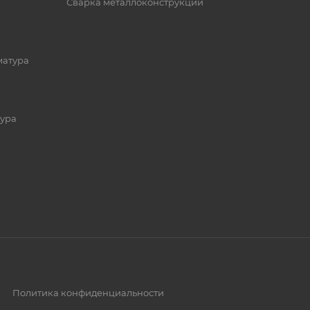
Сварка металлоконструкций
матура
ура
Политика конфиденциальности