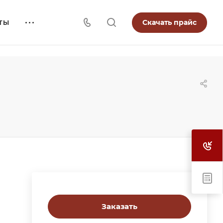
Скачать прайс
ТЫ
Заказать