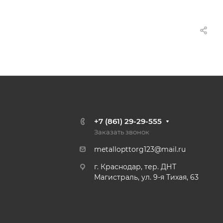
+7 (861) 29-29-555
Заказать звонок
metallopttorg123@mail.ru
г. Краснодар, тер. ДНТ
Магистраль, ул. 9-я Тихая, 63