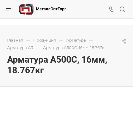
—
—
—
Главная
Продукция
Арматура
—
Арматура А3
Арматура А500С, 16мм, 18.767кг
Арматура А500С, 16мм,
18.767кг