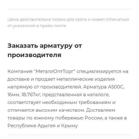
Цена действительна только для сайта и может отличаться
от указанной в прайс-листе
Заказать арматуру от
производителя
Компания "МеталлОптТорг" специализируется на
доставке и продает металлические изделия
напрямую от производителей. Арматура А500С,
16мм, 18.767кг, представленная в каталоге,
соответствует необходимым требованиям и
отличается высоким качеством. Доставляем
товары по южному побережью России, а также в
Республике Адыгея и Крыму