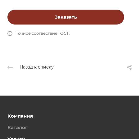
Заказать
Точное соотвествие ГОСТ.
Назад к списку
Компания
Каталог
Услуги