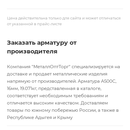
Цена действительна только для сайта и может отличаться
от указанной в прайс-листе
Заказать арматуру от
производителя
Компания "МеталлОптТорг" специализируется на
доставке и продает металлические изделия
напрямую от производителей. Арматура А500С,
16мм, 19.071кг, представленная в каталоге,
соответствует необходимым требованиям и
отличается высоким качеством. Доставляем
товары по южному побережью России, а также в
Республике Адыгея и Крыму