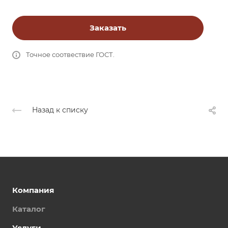
Заказать
Точное соотвествие ГОСТ.
Назад к списку
Компания
Каталог
Услуги