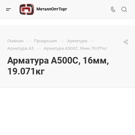
—
—
—
Главная
Продукция
Арматура
—
Арматура А3
Арматура А500С, 16мм, 19.071кг
Арматура А500С, 16мм,
19.071кг