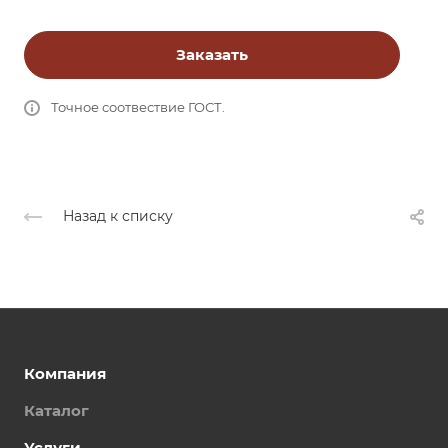
Заказать
Точное соотвествие ГОСТ.
Назад к списку
Компания
Каталог
Услуги