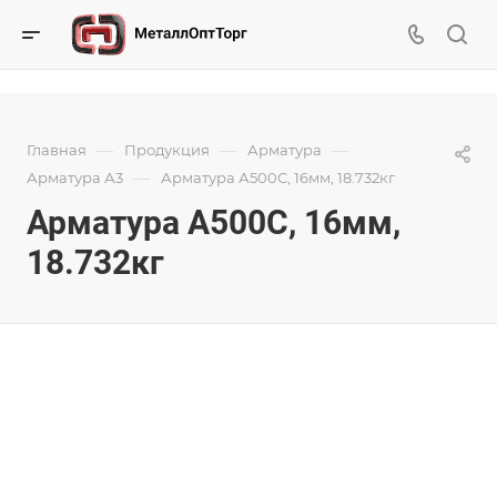
—
—
—
Главная
Продукция
Арматура
—
Арматура А3
Арматура А500С, 16мм, 18.732кг
Арматура А500С, 16мм,
18.732кг