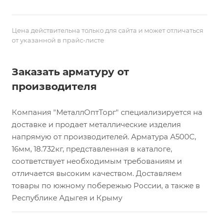
Цена действительна только для сайта и может отличаться
от указанной в прайс-листе
Заказать арматуру от
производителя
Компания "МеталлОптТорг" специализируется на
доставке и продает металлические изделия
напрямую от производителей. Арматура А500С,
16мм, 18.732кг, представленная в каталоге,
соответствует необходимым требованиям и
отличается высоким качеством. Доставляем
товары по южному побережью России, а также в
Республике Адыгея и Крыму