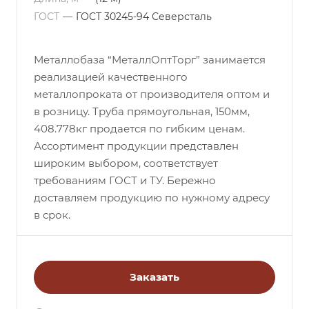
ГОСТ
—
ГОСТ 30245-94 Северсталь
Металлобаза “МеталлОптТорг” занимается
реализацией качественного
металлопроката от производителя оптом и
в розницу. Труба прямоугольная, 150мм,
408.778кг продается по гибким ценам.
Ассортимент продукции представлен
широким выбором, соответствует
требованиям ГОСТ и ТУ. Бережно
доставляем продукцию по нужному адресу
в срок.
Заказать