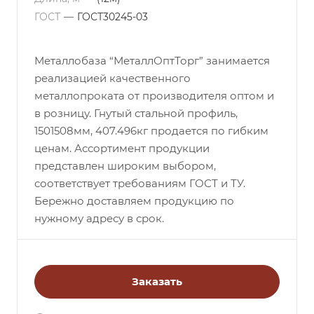
ГОСТ
—
ГОСТ30245-03
Металлобаза “МеталлОптТорг” занимается
реализацией качественного
металлопроката от производителя оптом и
в розницу. Гнутый стальной профиль,
1501508мм, 407.496кг продается по гибким
ценам. Ассортимент продукции
представлен широким выбором,
соответствует требованиям ГОСТ и ТУ.
Бережно доставляем продукцию по
нужному адресу в срок.
Заказать