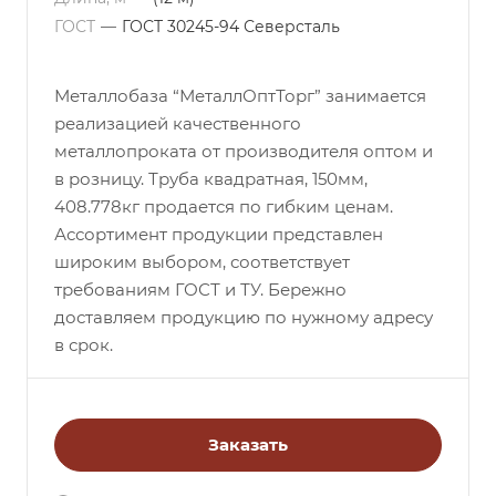
ГОСТ
—
ГОСТ 30245-94 Северсталь
Металлобаза “МеталлОптТорг” занимается
реализацией качественного
металлопроката от производителя оптом и
в розницу. Труба квадратная, 150мм,
408.778кг продается по гибким ценам.
Ассортимент продукции представлен
широким выбором, соответствует
требованиям ГОСТ и ТУ. Бережно
доставляем продукцию по нужному адресу
в срок.
Заказать