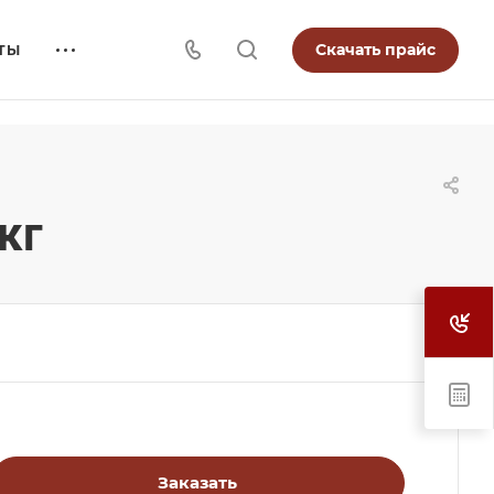
Скачать прайс
ТЫ
кг
Заказать