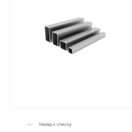
Назад к списку