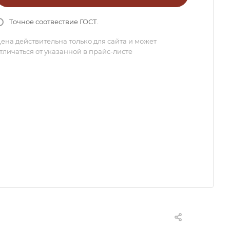
Точное соотвествие ГОСТ.
ена действительна только для сайта и может
тличаться от указанной в прайс-листе