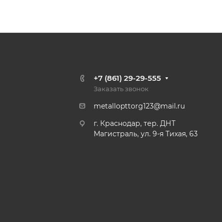
+7 (861) 29-29-555
Заказать звонок
metallopttorg123@mail.ru
г. Краснодар, тер. ДНТ
Магистраль, ул. 9-я Тихая, 63