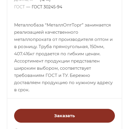
ГОСТ
—
ГОСТ 30245-94
Металлобаза “МеталлОптТорг” занимается
реализацией качественного
металлопроката от производителя оптом и
в розницу. Труба прямоугольная, 150мм,
407.416кг продается по гибким ценам.
Ассортимент продукции представлен
широким выбором, соответствует
требованиям ГОСТ и ТУ. Бережно
доставляем продукцию по нужному адресу
в срок.
Заказать