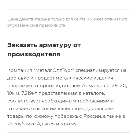
Цена действительна только для сайта и может отличаться
от указанной в прайс-листе
Заказать арматуру от
производителя
Компания "МеталлОптТорг" специализируется на
доставке и продает металлические изделия
напрямую от производителей. Арматура Ст25Г2С,
10мм, 7.219кг, представленная в каталоге,
соответствует необходимым требованиям и
отличается высоким качеством. Доставляем
товары по южному побережью России, а также в
Республике Адыгея и Крыму