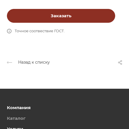
Заказать
Точное соотвествие ГОСТ.
Назад к списку
Компания
Каталог
Услуги