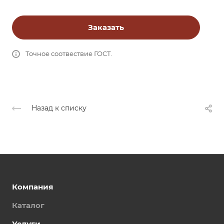
Заказать
Точное соотвествие ГОСТ.
Назад к списку
Компания
Каталог
Услуги