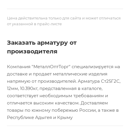
Цена действительна только для сайта и может отличаться
от указанной в прайс-листе
Заказать арматуру от
производителя
Компания "МеталлОптТорг" специализируется на
доставке и продает металлические изделия
напрямую от производителей. Арматура Ст25Г2С,
12мм, 10.390кг, представленная в каталоге,
соответствует необходимым требованиям и
отличается высоким качеством. Доставляем
товары по южному побережью России, а также в
Республике Адыгея и Крыму