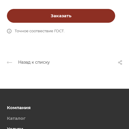
Заказать
Точное соотвествие ГОСТ.
Назад к списку
Компания
Каталог
Услуги