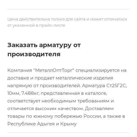
Цена действительна только для сайта и может отличаться
от указанной в прайс-листе
Заказать арматуру от
производителя
Компания "МеталлОптТорг" специализируется на
доставке и продает металлические изделия
напрямую от производителей. Арматура Ст25Г2С,
10мм, 7.488кг, представленная в каталоге,
соответствует необходимым требованиям и
отличается высоким качеством. Доставляем
товары по южному побережью России, а также в
Республике Адыгея и Крыму