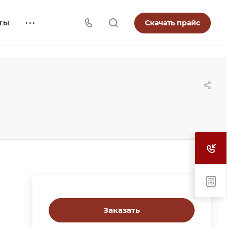
Скачать прайс
ТЫ
Заказать