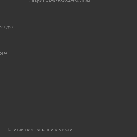
Сварка металлоконструкций
матура
ура
Политика конфиденциальности