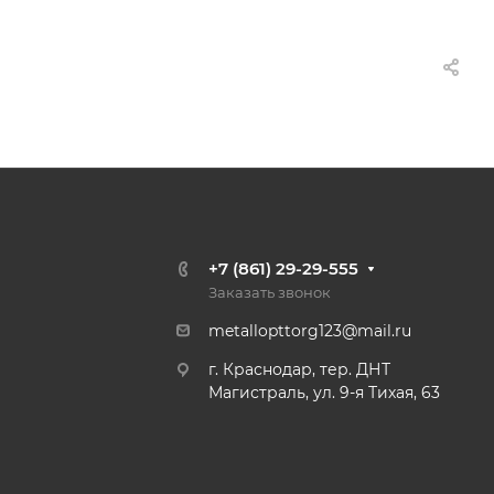
+7 (861) 29-29-555
Заказать звонок
metallopttorg123@mail.ru
г. Краснодар, тер. ДНТ
Магистраль, ул. 9-я Тихая, 63