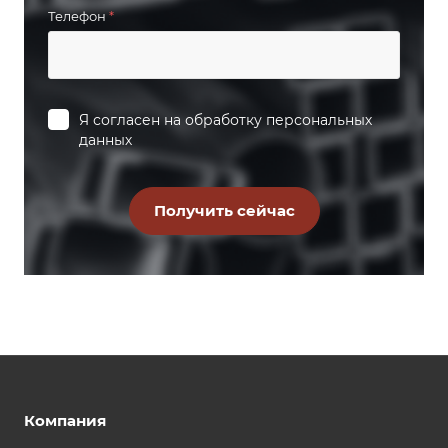
Телефон
*
Я согласен на
обработку персональных
данных
Компания