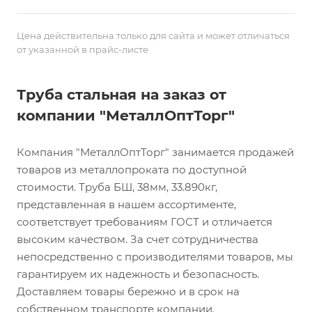
Цена действительна только для сайта и может отличаться
от указанной в прайс-листе
Труба стальная на заказ от
компании "МеталлОптТорг"
Компания "МеталлОптТорг" занимается продажей
товаров из металлопроката по доступной
стоимости. Труба БШ, 38мм, 33.890кг,
представленная в нашем ассортименте,
соответствует требованиям ГОСТ и отличается
высоким качеством. За счет сотрудничества
непосредственно с производителями товаров, мы
гарантируем их надежность и безопасность.
Доставляем товары бережно и в срок на
собственном транспорте компании.