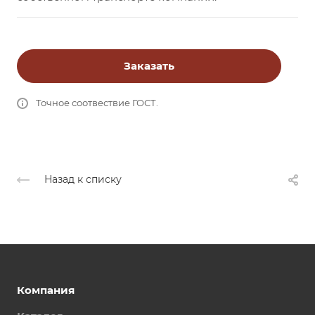
Заказать
Точное соотвествие ГОСТ.
Назад к списку
Компания