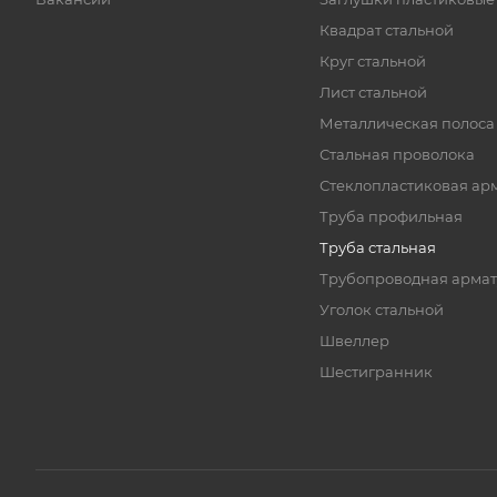
Квадрат стальной
Круг стальной
Лист стальной
Металлическая полоса
Стальная проволока
Стеклопластиковая ар
Труба профильная
Труба стальная
Трубопроводная армат
Уголок стальной
Швеллер
Шестигранник