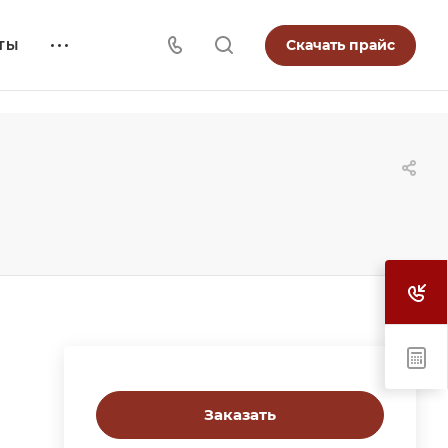
Скачать прайс
ТЫ
Заказать