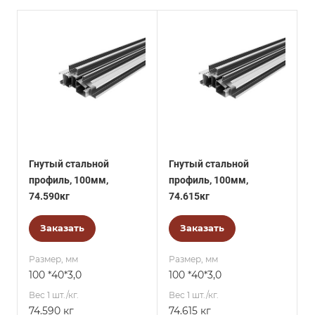
Гнутый стальной
Гнутый стальной
профиль, 100мм,
профиль, 100мм,
74.590кг
74.615кг
Заказать
Заказать
Размер, мм
Размер, мм
100 *40*3,0
100 *40*3,0
Вес 1 шт./кг.
Вес 1 шт./кг.
74.590 кг
74.615 кг