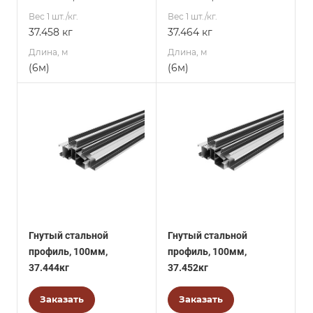
Вес 1 шт./кг.
Вес 1 шт./кг.
37.458 кг
37.464 кг
Длина, м
Длина, м
(6м)
(6м)
Гнутый стальной
Гнутый стальной
профиль, 100мм,
профиль, 100мм,
37.444кг
37.452кг
Заказать
Заказать