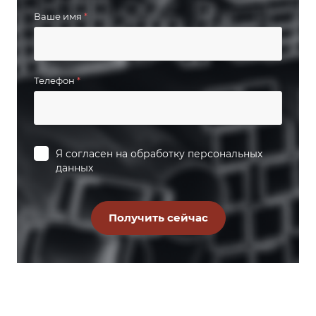
Ваше имя
*
Телефон
*
Я согласен на
обработку персональных
данных