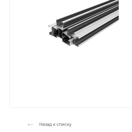
Назад к списку