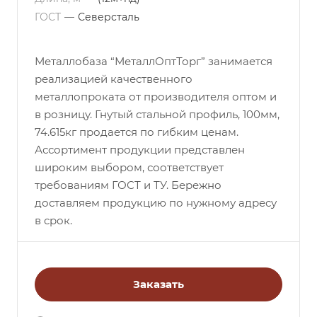
ГОСТ
—
Северсталь
Металлобаза “МеталлОптТорг” занимается
реализацией качественного
металлопроката от производителя оптом и
в розницу. Гнутый стальной профиль, 100мм,
74.615кг продается по гибким ценам.
Ассортимент продукции представлен
широким выбором, соответствует
требованиям ГОСТ и ТУ. Бережно
доставляем продукцию по нужному адресу
в срок.
Заказать