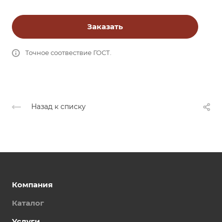
Заказать
Точное соотвествие ГОСТ.
Назад к списку
Компания
Каталог
Услуги