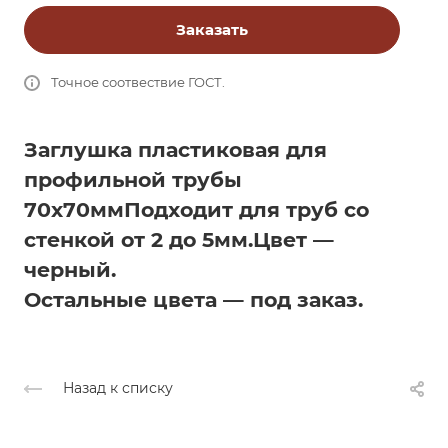
Заказать
Точное соотвествие ГОСТ.
Заглушка пластиковая для
профильной трубы
70х70мм
Подходит для труб со
стенкой от 2 до 5мм.
Цвет —
черный.
Остальные цвета — под заказ.
Назад к списку