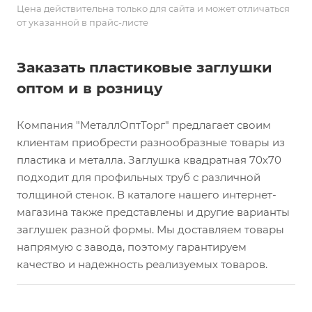
Цена действительна только для сайта и может отличаться
от указанной в прайс-листе
Заказать пластиковые заглушки
оптом и в розницу
Компания "МеталлОптТорг" предлагает своим
клиентам приобрести разнообразные товары из
пластика и металла. Заглушка квадратная 70х70
подходит для профильных труб с различной
толщиной стенок. В каталоге нашего интернет-
магазина также представлены и другие варианты
заглушек разной формы. Мы доставляем товары
напрямую с завода, поэтому гарантируем
качество и надежность реализуемых товаров.