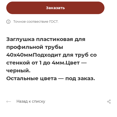
Заказать
Точное соотвествие ГОСТ.
Заглушка пластиковая для
профильной трубы
40х40мм
Подходит для труб со
стенкой от 1 до 4мм.
Цвет —
черный.
Остальные цвета — под заказ.
Назад к списку