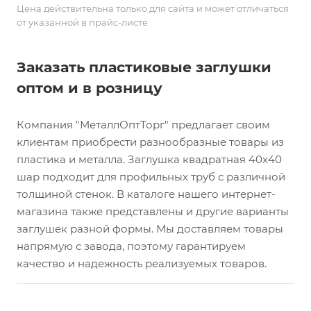
Цена действительна только для сайта и может отличаться
от указанной в прайс-листе
Заказать пластиковые заглушки
оптом и в розницу
Компания "МеталлОптТорг" предлагает своим
клиентам приобрести разнообразные товары из
пластика и металла. Заглушка квадратная 40х40
шар подходит для профильных труб с различной
толщиной стенок. В каталоге нашего интернет-
магазина также представлены и другие варианты
заглушек разной формы. Мы доставляем товары
напрямую с завода, поэтому гарантируем
качество и надежность реализуемых товаров.