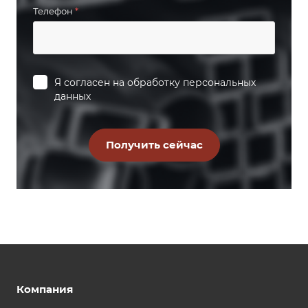
Телефон
*
Я согласен на
обработку персональных
данных
Компания