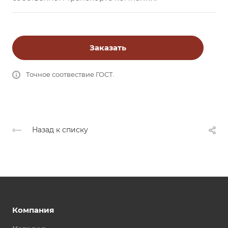
Заказать
Точное соотвествие ГОСТ.
Назад к списку
Компания