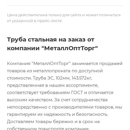
Цена действительна только для сайта и может отличаться
от указанной в прайс-листе
Труба стальная на заказ от
компании "МеталлОптТорг"
Компания "МеталлОптТорг" занимается продажей
товаров из металлопроката по доступной
стоимости. Труба ЭС, 102мм, 143.572кг,
представленная в нашем ассортименте,
соответствует требованиям ГОСТ и отличается
высоким качеством. За счет сотрудничества
непосредственно с производителями товаров, мы
гарантируем их надежность и безопасность.
Доставляем товары бережно и в срок на
собственном транспорте компании.