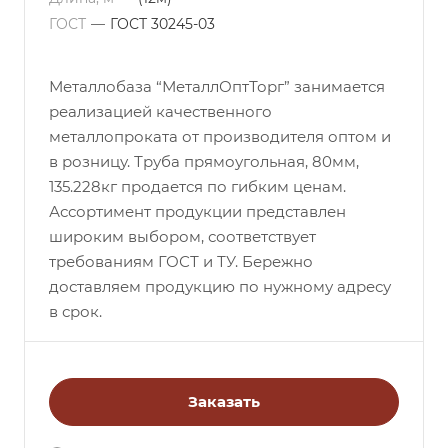
ГОСТ
—
ГОСТ 30245-03
Металлобаза “МеталлОптТорг” занимается
реализацией качественного
металлопроката от производителя оптом и
в розницу. Труба прямоугольная, 80мм,
135.228кг продается по гибким ценам.
Ассортимент продукции представлен
широким выбором, соответствует
требованиям ГОСТ и ТУ. Бережно
доставляем продукцию по нужному адресу
в срок.
Заказать