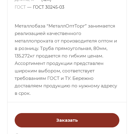
ГОСТ
—
ГОСТ 30245-03
Металлобаза “МеталлОптТорг” занимается
реализацией качественного
металлопроката от производителя оптом и
в розницу. Труба прямоугольная, 80мм,
135.272кг продается по гибким ценам.
Ассортимент продукции представлен
широким выбором, соответствует
требованиям ГОСТ и ТУ. Бережно
доставляем продукцию по нужному адресу
в срок.
Заказать